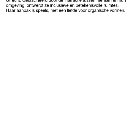
omgeving, ontwerpt ze inclusieve en betekenisvolle ruimtes.
Haar aanpak is speels, met een liefde voor organische vormen.