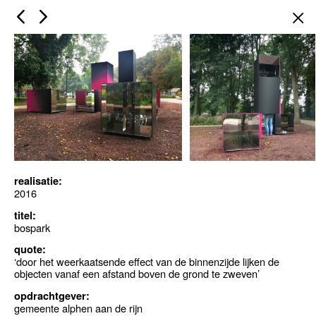
×
realisatie:
2016
titel:
bospark
quote:
‘door het weerkaatsende effect van de binnenzijde lijken de
objecten vanaf een afstand boven de grond te zweven’
opdrachtgever:
gemeente alphen aan de rijn