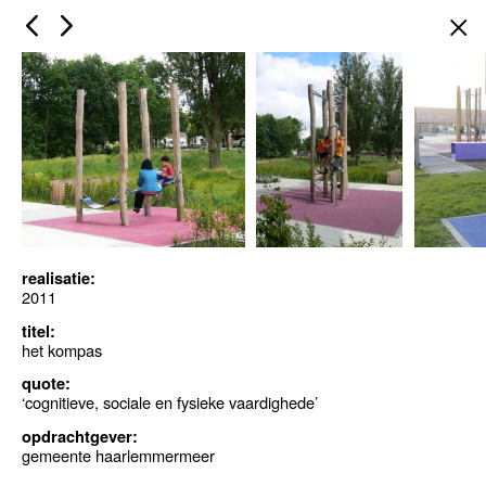
×
realisatie:
2011
titel:
het kompas
quote:
‘cognitieve, sociale en fysieke vaardighede’
opdrachtgever:
gemeente haarlemmermeer